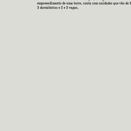
empreendimento de uma torre, conta com unidades que vão de
3 dormitórios e 2 e 3 vagas.