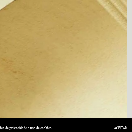
tica de privacidade
e uso de cookies.
ACEITAR