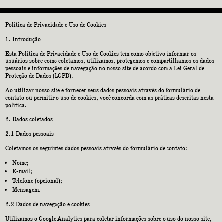
Política de Privacidade e Uso de Cookies
Introdução
Esta Política de Privacidade e Uso de Cookies tem como objetivo informar os
usuários sobre como coletamos, utilizamos, protegemos e compartilhamos os dados
pessoais e informações de navegação no nosso site de acordo com a Lei Geral de
Proteção de Dados (LGPD).
Ao utilizar nosso site e fornecer seus dados pessoais através do formulário de
contato ou permitir o uso de cookies, você concorda com as práticas descritas nesta
política.
Dados coletados
2.1 Dados pessoais
Coletamos os seguintes dados pessoais através do formulário de contato:
Nome;
E-mail;
Telefone (opcional);
Mensagem.
2.2 Dados de navegação e cookies
Utilizamos o Google Analytics para coletar informações sobre o uso do nosso site,