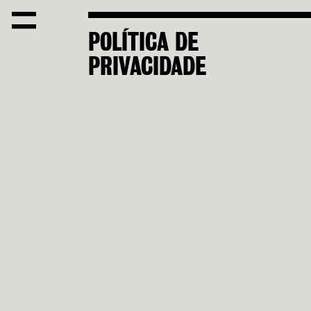
POLÍTICA DE
PRIVACIDADE