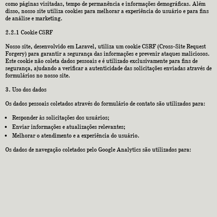
como páginas visitadas, tempo de permanência e informações demográficas. Além
disso, nosso site utiliza cookies para melhorar a experiência do usuário e para fins
de análise e marketing.
2.2.1 Cookie CSRF
Nosso site, desenvolvido em Laravel, utiliza um cookie CSRF (Cross-Site Request
Forgery) para garantir a segurança das informações e prevenir ataques maliciosos.
Este cookie não coleta dados pessoais e é utilizado exclusivamente para fins de
segurança, ajudando a verificar a autenticidade das solicitações enviadas através de
formulários no nosso site.
Uso dos dados
Os dados pessoais coletados através do formulário de contato são utilizados para:
Responder às solicitações dos usuários;
Enviar informações e atualizações relevantes;
Melhorar o atendimento e a experiência do usuário.
Os dados de navegação coletados pelo Google Analytics são utilizados para: