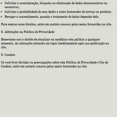
Solicitar a anonimização, bloqueio ou eliminação de dados desnecessários ou
excessivos;
Solicitar a portabilidade de seus dados a outro fornecedor de serviço ou produto;
Revogar o consentimento, quando o tratamento de dados depender dele.
Para exercer esses direitos, entre em contato conosco pelos meios fornecidos no site.
Alterações na Política de Privacidade
Reservamo-nos o direito de atualizar ou modificar esta política a qualquer
momento. As alterações entrarão em vigor imediatamente após sua publicação no
site.
Contato
Se você tiver dúvidas ou preocupações sobre esta Política de Privacidade e Uso de
Cookies, entre em contato conosco pelos meios fornecidos no site.