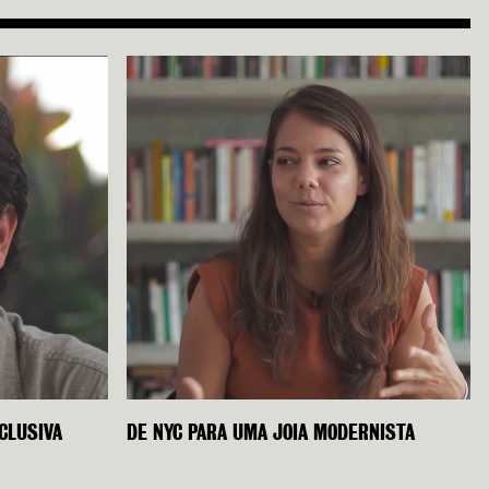
CLUSIVA
DE NYC PARA UMA JOIA MODERNISTA