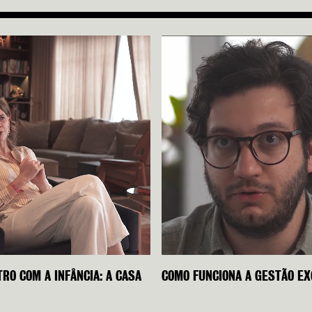
RO COM A INFÂNCIA: A CASA
COMO FUNCIONA A GESTÃO EX