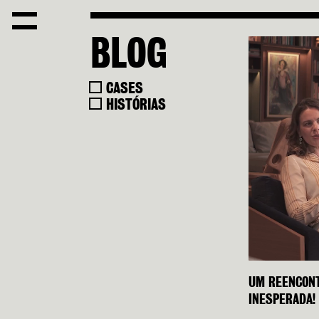
BLOG
CASES
HISTÓRIAS
UM REENCONT
INESPERADA!