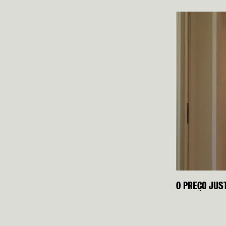
O PREÇO JUS