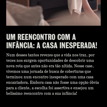
UM REENCONTRO COM A
INFÂNCIA: A CASA INESPERADA!
Num desses tantos revezes que a vida nos traz, por
vezes nos surgem oportunidades de descobrir uma
nova rota que antes não era tão nítida. Nesse case,
vivemos uma jornada de busca de coberturas que
terminou num encontro inesperado com uma casa
encantadora. Embora casa não fosse uma opção óbvia
para a cliente, a escolha foi assertiva e ensejou um
belíssimo reencontro com a sua infância!