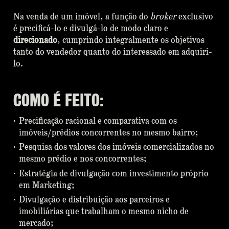
Na venda de um imóvel, a função do
broker
exclusivo
é precificá-lo e divulgá-lo de modo claro e
direcionado
, cumprindo integralmente os objetivos
tanto do vendedor quanto do interessado em adquiri-
lo.
COMO É FEITO:
Precificação racional e comparativa com os
imóveis/prédios concorrentes no mesmo bairro;
Pesquisa dos valores dos imóveis comercializados no
mesmo prédio e nos concorrentes;
Estratégia de divulgação com investimento próprio
em Marketing;
Divulgação e distribuição aos parceiros e
imobiliárias que trabalham o mesmo nicho de
mercado;