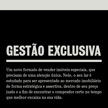
GESTÃO
EXCLUSIVA
Um novo formato de vender imóveis especiais, que
precisam de uma atenção única. Nele, o seu lar é
estudado para ser apresentado ao mercado imobiliário
de forma estratégica e assertiva, dentro de seu preço
justo e a fim de encontrar o comprador certo no tempo
que melhor encaixa na sua vida.