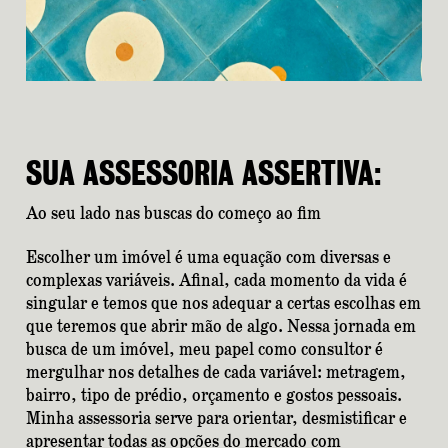
SUA ASSESSORIA ASSERTIVA:
Ao seu lado nas buscas do começo ao fim
Escolher um imóvel é uma equação com diversas e
complexas variáveis. Afinal, cada momento da vida é
singular e temos que nos adequar a certas escolhas em
que teremos que abrir mão de algo. Nessa jornada em
busca de um imóvel, meu papel como consultor é
mergulhar nos detalhes de cada variável: metragem,
bairro, tipo de prédio, orçamento e gostos pessoais.
Minha assessoria serve para orientar, desmistificar e
apresentar todas as opções do mercado com