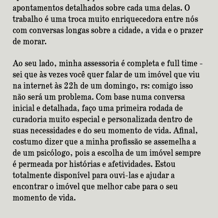
apontamentos detalhados sobre cada uma delas. O
trabalho é uma troca muito enriquecedora entre nós
com conversas longas sobre a cidade, a vida e o prazer
de morar.
Ao seu lado, minha assessoria é completa e full time -
sei que às vezes você quer falar de um imóvel que viu
na internet às 22h de um domingo, rs: comigo isso
não será um problema. Com base numa conversa
inicial e detalhada, faço uma primeira rodada de
curadoria muito especial e personalizada dentro de
suas necessidades e do seu momento de vida. Afinal,
costumo dizer que a minha profissão se assemelha a
de um psicólogo, pois a escolha de um imóvel sempre
é permeada por histórias e afetividades. Estou
totalmente disponível para ouvi-las e ajudar a
encontrar o imóvel que melhor cabe para o seu
momento de vida.