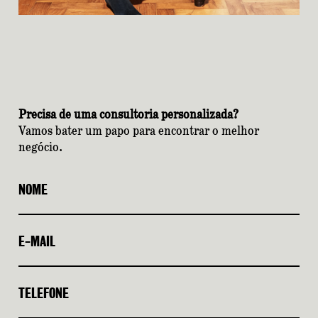
Precisa de uma consultoria personalizada?
Vamos bater um papo para encontrar o melhor
negócio.
NOME
E-MAIL
TELEFONE