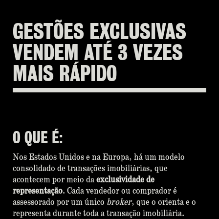
GESTÕES EXCLUSIVAS
VENDEM ATÉ 3 VEZES
MAIS RÁPIDO
O QUE É:
Nos Estados Unidos e na Europa, há um modelo
consolidado de transações imobiliárias, que
acontecem por meio da
exclusividade de
representação
. Cada vendedor ou comprador é
assessorado por um único
broker
, que o orienta e o
representa durante toda a transação imobiliária.