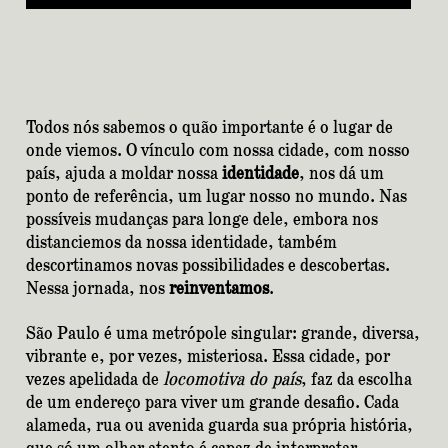
Todos nós sabemos o quão importante é o lugar de
onde viemos. O vínculo com nossa cidade, com nosso
país, ajuda a moldar nossa
identidade
, nos dá um
ponto de referência, um lugar nosso no mundo. Nas
possíveis mudanças para longe dele, embora nos
distanciemos da nossa identidade, também
descortinamos novas possibilidades e descobertas.
Nessa jornada, nos
reinventamos
.
São Paulo é uma metrópole singular: grande, diversa,
vibrante e, por vezes, misteriosa. Essa cidade, por
vezes apelidada de
locomotiva do país
, faz da escolha
de um endereço para viver um grande desafio. Cada
alameda, rua ou avenida guarda sua própria história,