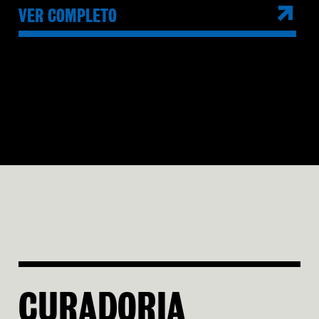
VER COMPLETO
CURADORIA