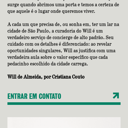
surge quando abrimos uma porta e temos a certeza de
que aquele é o lugar onde queremos viver.
A cada um que precisa de, ou sonha em, ter um lar na
cidade de São Paulo, a curadoria do Will é um
verdadeiro serviço de concierge de alto padrão. Seu
cuidado com os detalhes é diferenciado: ao revelar
oportunidades singulares, Will as justifica com uma
verdadeira aula sobre o valor específico que cada
pedacinho escolhido da cidade carrega.
Will de Almeida,
por Cristiana Couto
ENTRAR EM CONTATO