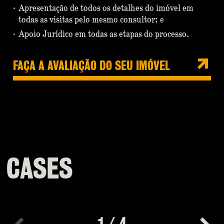
Apresentação de todos os detalhes do imóvel em
todas as visitas pelo mesmo consultor; e
Apoio Jurídico em todas as etapas do processo.
FAÇA A AVALIAÇÃO DO SEU IMÓVEL
CASES
1
/
4