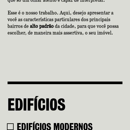
que só um olhar atento é capaz de interpretar.
Esse é o nosso trabalho. Aqui, desejo apresentar a
você as características particulares dos principais
bairros de
alto padrão
da cidade, para que você possa
escolher, de maneira mais assertiva, o seu imóvel.
EDIFÍCIOS
EDIFÍCIOS MODERNOS