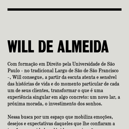
WILL DE ALMEIDA
Com formação em Direito pela Universidade de São
Paulo - no tradicional Largo de São de São Francisco
-, Will consegue, a partir da escuta atenta e sensível
das histórias de vida e do momento particular de cada
um de seus clientes, transformar o que é uma
experiência singular em algo concreto: um novo lar, a
próxima morada, o investimento dos sonhos.
Nessa busca por um espaço que mobiliza emoções,
desejos e expectativas daqueles que lhe confiaram a